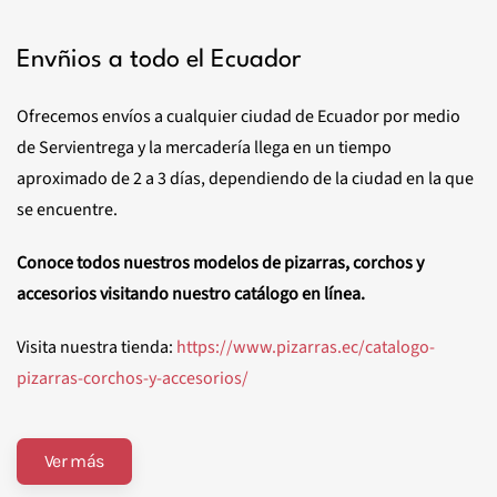
Envñios a todo el Ecuador
Ofrecemos envíos a cualquier ciudad de Ecuador por medio
de Servientrega y la mercadería llega en un tiempo
aproximado de 2 a 3 días, dependiendo de la ciudad en la que
se encuentre.
Conoce todos nuestros modelos de pizarras, corchos y
accesorios visitando nuestro catálogo en línea.
Visita nuestra tienda:
https://www.pizarras.ec/catalogo-
pizarras-corchos-y-accesorios/
Ver más