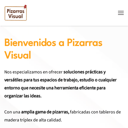
Skip to main content
Bienvenidos a Pizarras
Visual
Nos especializamos en ofrecer
soluciones prácticas y
versátiles para tus espacios de trabajo, estudio o cualquier
entorno que necesite una herramienta eficiente para
organizar las ideas.
Con una
amplia gama de pizarras,
fabricadas con tableros de
madera tríplex de alta calidad.