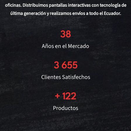
oficinas. Distribuimos pantallas interactivas con tecnología de
última generación y realizamos envíos a todo el Ecuador.
38
Años en el Mercado
3 655
Clientes Satisfechos
+ 122
Productos