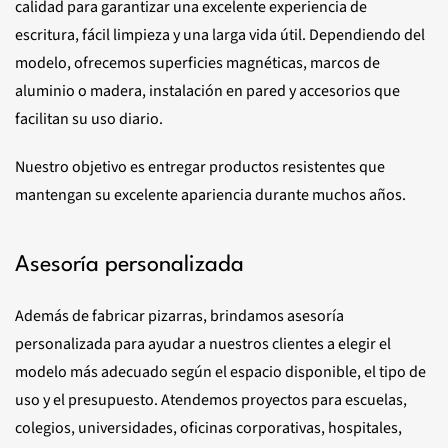
calidad para garantizar una excelente experiencia de
escritura, fácil limpieza y una larga vida útil. Dependiendo del
modelo, ofrecemos superficies magnéticas, marcos de
aluminio o madera, instalación en pared y accesorios que
facilitan su uso diario.
Nuestro objetivo es entregar productos resistentes que
mantengan su excelente apariencia durante muchos años.
Asesoría personalizada
Además de fabricar pizarras, brindamos asesoría
personalizada para ayudar a nuestros clientes a elegir el
modelo más adecuado según el espacio disponible, el tipo de
uso y el presupuesto. Atendemos proyectos para escuelas,
colegios, universidades, oficinas corporativas, hospitales,