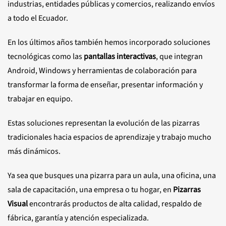
industrias, entidades públicas y comercios, realizando envíos
a todo el Ecuador.
En los últimos años también hemos incorporado soluciones
tecnológicas como las
pantallas interactivas
, que integran
Android, Windows y herramientas de colaboración para
transformar la forma de enseñar, presentar información y
trabajar en equipo.
Estas soluciones representan la evolución de las pizarras
tradicionales hacia espacios de aprendizaje y trabajo mucho
más dinámicos.
Ya sea que busques una pizarra para un aula, una oficina, una
sala de capacitación, una empresa o tu hogar, en
Pizarras
Visual
encontrarás productos de alta calidad, respaldo de
fábrica, garantía y atención especializada.