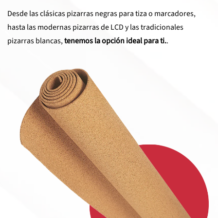
Desde las clásicas pizarras negras para tiza o marcadores,
hasta las modernas pizarras de LCD y las tradicionales
pizarras blancas,
tenemos la opción ideal para ti.
.