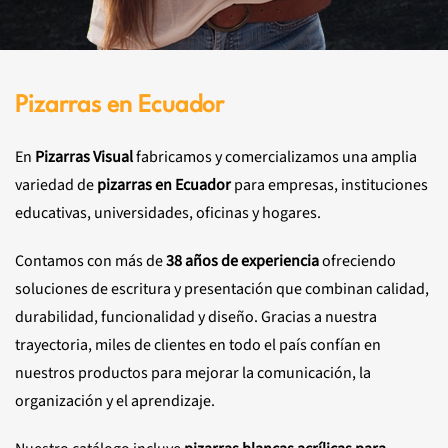
Pizarras en Ecuador
En
Pizarras Visual
fabricamos y comercializamos una amplia
variedad de
pizarras en Ecuador
para empresas, instituciones
educativas, universidades, oficinas y hogares.
Contamos con más de
38 años de experiencia
ofreciendo
soluciones de escritura y presentación que combinan calidad,
durabilidad, funcionalidad y diseño. Gracias a nuestra
trayectoria, miles de clientes en todo el país confían en
nuestros productos para mejorar la comunicación, la
organización y el aprendizaje.