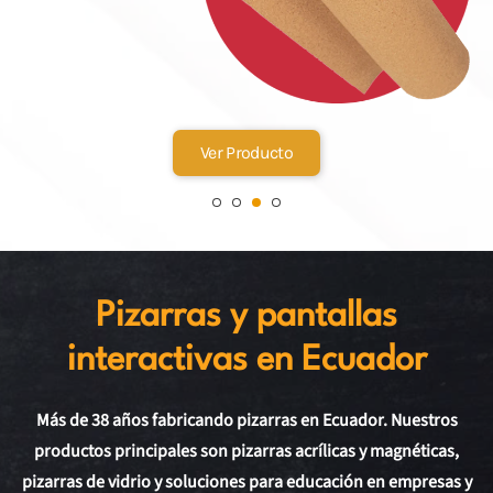
Ver Producto
Pizarras y pantallas
interactivas en Ecuador
Más de 38 años fabricando pizarras en Ecuador. Nuestros
productos principales son pizarras acrílicas y magnéticas,
pizarras de vidrio y soluciones para educación en empresas y