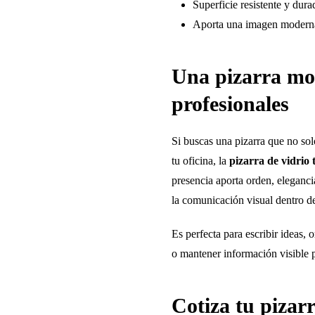
Superficie resistente y dura
Aporta una imagen moderna
Una pizarra mo
profesionales
Si buscas una pizarra que no sol
tu oficina, la
pizarra de vidrio
presencia aporta orden, eleganci
la comunicación visual dentro d
Es perfecta para escribir ideas, 
o mantener información visible p
Cotiza tu pizarr