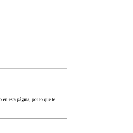
 en esta página, por lo que te