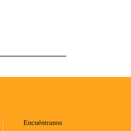
Encuéntranos