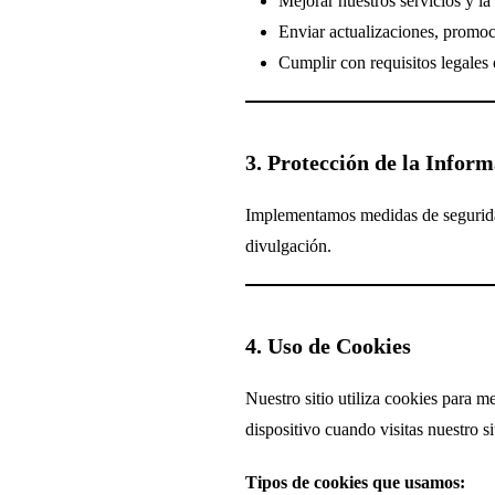
Mejorar nuestros servicios y la
Enviar actualizaciones, promoc
Cumplir con requisitos legales 
3. Protección de la Infor
Implementamos medidas de seguridad 
divulgación.
4. Uso de Cookies
Nuestro sitio utiliza cookies para 
dispositivo cuando visitas nuestro si
Tipos de cookies que usamos: