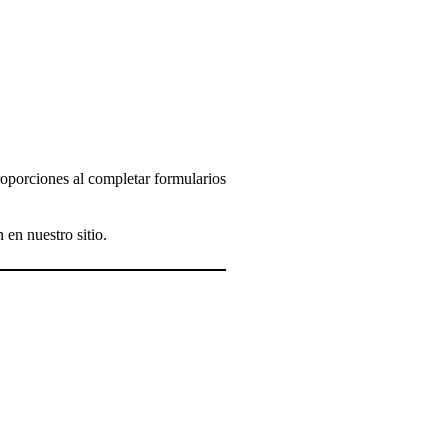
roporciones al completar formularios
 en nuestro sitio.