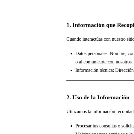
1. Información que Recop
Cuando interactúas con nuestro siti
Datos personales: Nombre, corr
o al comunicarte con nosotros.
Información técnica: Dirección 
2. Uso de la Información
Utilizamos la información recopilad
Procesar tus consultas o solicit