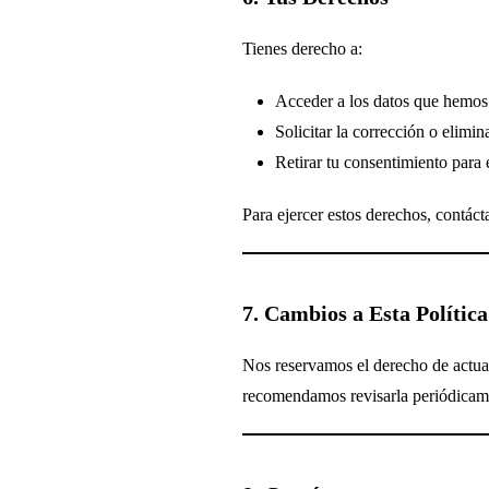
Tienes derecho a:
Acceder a los datos que hemos 
Solicitar la corrección o elimin
Retirar tu consentimiento para
Para ejercer estos derechos, contác
7. Cambios a Esta Política
Nos reservamos el derecho de actual
recomendamos revisarla periódicam