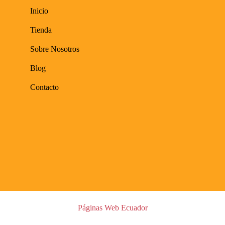
Inicio
Tienda
Sobre Nosotros
Blog
Contacto
Páginas Web Ecuador