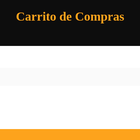
Carrito de Compras