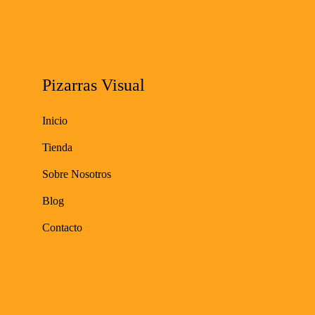
Pizarras Visual
Inicio
Tienda
Sobre Nosotros
Blog
Contacto