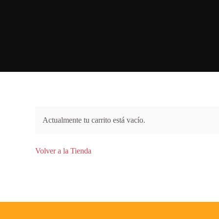
Actualmente tu carrito está vacío.
Volver a la Tienda