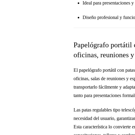
Ideal para presentaciones y
Diseño profesional y funci
Papelógrafo portátil 
oficinas, reuniones 
El
papelógrafo portátil con patas
oficinas, salas de reuniones y e
transportarlo fácilmente y adapt
tanto para presentaciones formal
Las
patas regulables tipo telescó
necesidad del usuario, garantiz
Esta característica lo convierte 