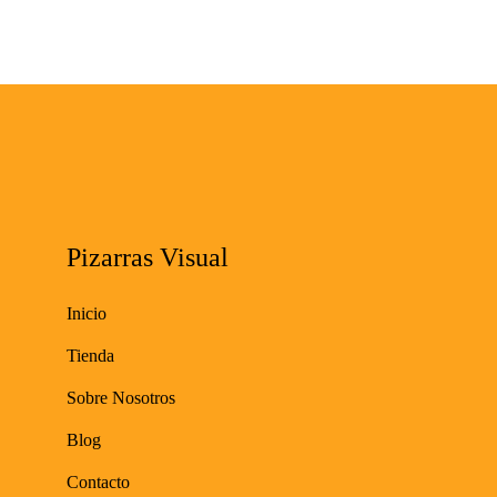
cantidad
Pizarras Visual
Inicio
Tienda
Sobre Nosotros
Blog
Contacto