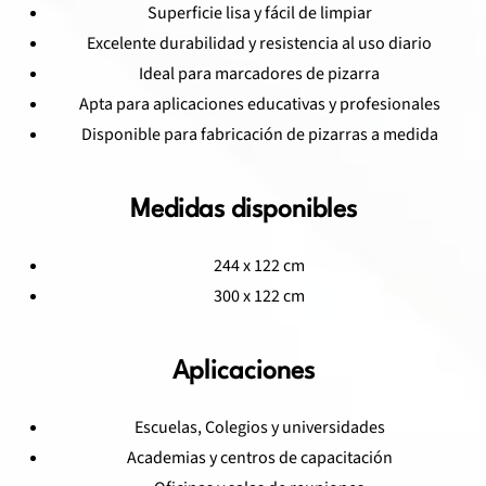
Superficie lisa y fácil de limpiar
Excelente durabilidad y resistencia al uso diario
Ideal para marcadores de pizarra
Apta para aplicaciones educativas y profesionales
Disponible para fabricación de pizarras a medida
Medidas disponibles
244 x 122 cm
300 x 122 cm
Aplicaciones
Escuelas, Colegios y universidades
Academias y centros de capacitación