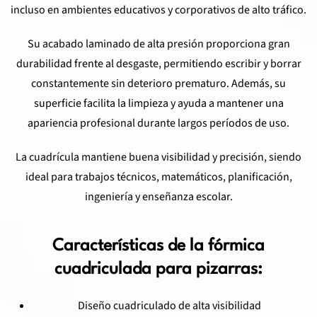
incluso en ambientes educativos y corporativos de alto tráfico.
Su acabado laminado de alta presión proporciona gran
durabilidad frente al desgaste, permitiendo escribir y borrar
constantemente sin deterioro prematuro. Además, su
superficie facilita la limpieza y ayuda a mantener una
apariencia profesional durante largos períodos de uso.
La cuadrícula mantiene buena visibilidad y precisión, siendo
ideal para trabajos técnicos, matemáticos, planificación,
ingeniería y enseñanza escolar.
Características de la fórmica
cuadriculada para pizarras:
Diseño cuadriculado de alta visibilidad