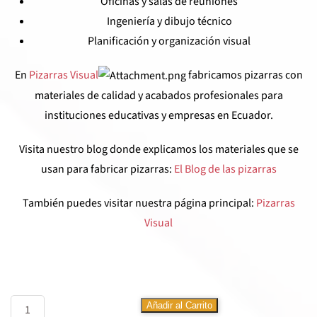
Oficinas y salas de reuniones
Ingeniería y dibujo técnico
Planificación y organización visual
En
Pizarras Visual
fabricamos pizarras con
materiales de calidad y acabados profesionales para
instituciones educativas y empresas en Ecuador.
Visita nuestro blog donde explicamos los materiales que se
usan para fabricar pizarras:
El Blog de las pizarras
También puedes visitar nuestra página principal:
Pizarras
Visual
Fórmica
Añadir al Carrito