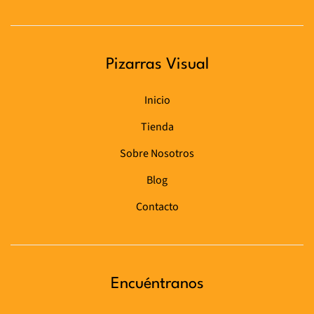
Pizarras Visual
Inicio
Tienda
Sobre Nosotros
Blog
Contacto
Encuéntranos