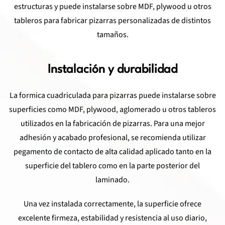
estructuras y puede instalarse sobre MDF, plywood u otros
tableros para fabricar pizarras personalizadas de distintos
tamaños.
Instalación y durabilidad
La formica cuadriculada para pizarras puede instalarse sobre
superficies como MDF, plywood, aglomerado u otros tableros
utilizados en la fabricación de pizarras. Para una mejor
adhesión y acabado profesional, se recomienda utilizar
pegamento de contacto de alta calidad aplicado tanto en la
superficie del tablero como en la parte posterior del
laminado.
Una vez instalada correctamente, la superficie ofrece
excelente firmeza, estabilidad y resistencia al uso diario,