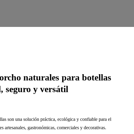
orcho naturales para botellas
, seguro y versátil
llas
son una solución práctica, ecológica y confiable para el
es artesanales, gastronómicas, comerciales y decorativas.