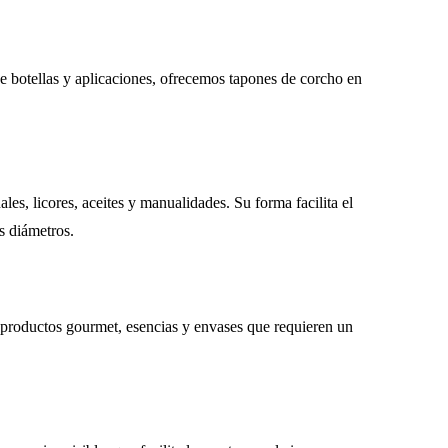
 de botellas y aplicaciones, ofrecemos
tapones de corcho en
ales, licores, aceites y manualidades. Su forma facilita el
s diámetros.
roductos gourmet, esencias y envases que requieren un