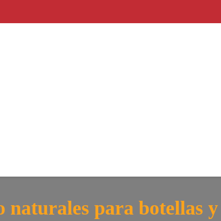
naturales para botellas y 