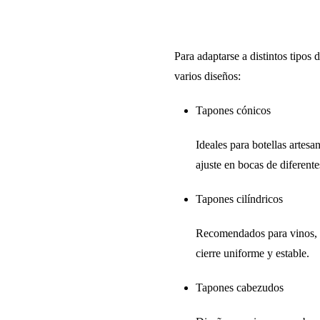
Para adaptarse a distintos tipos
varios diseños
:
Tapones cónicos
Ideales para botellas artesan
ajuste en bocas de diferente
Tapones cilíndricos
Recomendados para vinos, p
cierre uniforme y estable.
Tapones cabezudos